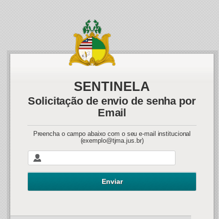
SENTINELA
Solicitação de envio de senha por
Email
Preencha o campo abaixo com o seu e-mail institucional
(exemplo@tjma.jus.br)