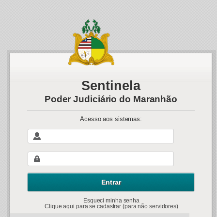
Sentinela
Poder Judiciário do Maranhão
Acesso aos sistemas:
Esqueci minha senha
Clique aqui para se cadastrar (para não servidores)